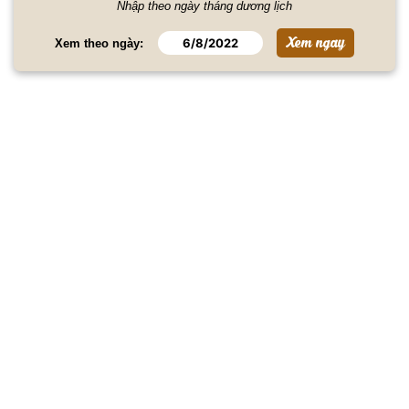
Nhập theo ngày tháng dương lịch
Xem theo ngày: