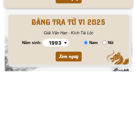
BẢNG TRA TỬ VI 2025
Giải Vận Hạn - Kích Tài Lộc
Năm sinh:
Nam
Nữ