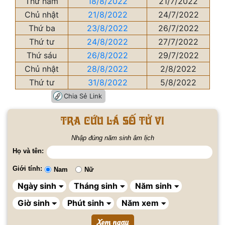
Thứ năm
18/8/2022
21/7/2022
Chủ nhật
21/8/2022
24/7/2022
Thứ ba
23/8/2022
26/7/2022
Thứ tư
24/8/2022
27/7/2022
Thứ sáu
26/8/2022
29/7/2022
Chủ nhật
28/8/2022
2/8/2022
Thứ tư
31/8/2022
5/8/2022
Chia Sẻ Link
Tra cứu lá số tử vi
Nhập đúng năm sinh âm lịch
Họ và tên:
Giới tính:
Nam
Nữ