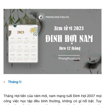
-
Tháng 1
:
Tháng Hợi tiên của năm mới, nam mạng tuổi Đinh Hợi 2007 mọi
công việc học tập đều bình thường, không có gì nổi bật. Tuy