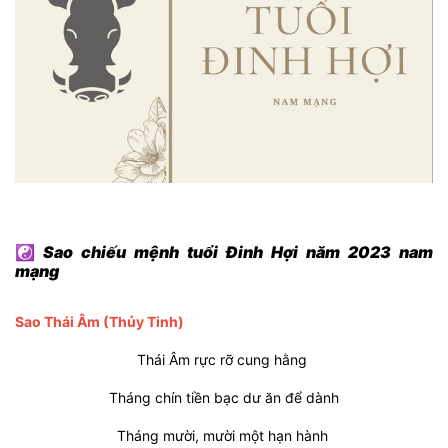
☯
Sao chiếu mệnh tuổi Đinh Hợi năm 2023 nam
mạng
Sao Thái Âm
(Thủy Tinh)
Thái Âm rực rỡ cung hằng
Tháng chín tiền bạc dư ăn để dành
Tháng mười, mười một hạn hành