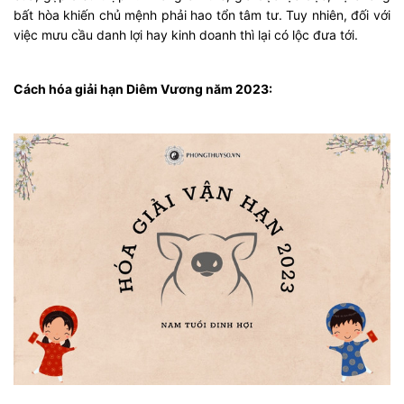
bất hòa khiến chủ mệnh phải hao tổn tâm tư. Tuy nhiên, đối với
việc mưu cầu danh lợi hay kinh doanh thì lại có lộc đưa tới.
Cách hóa giải hạn Diêm Vương năm 2023: