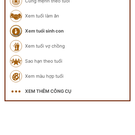
Cung mệnh theo tuổi
Xem tuổi làm ăn
Xem tuổi sinh con
Xem tuổi vợ chồng
Sao hạn theo tuổi
Xem màu hợp tuổi
XEM THÊM CÔNG CỤ