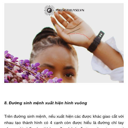
8. Đường sinh mệnh xuất hiện hình vuông
Trên đường sinh mệnh, nếu xuất hiện các được khác giao cắt với
nhau tạo thành hình có 4 cạnh còn được hiểu là đường chỉ tay