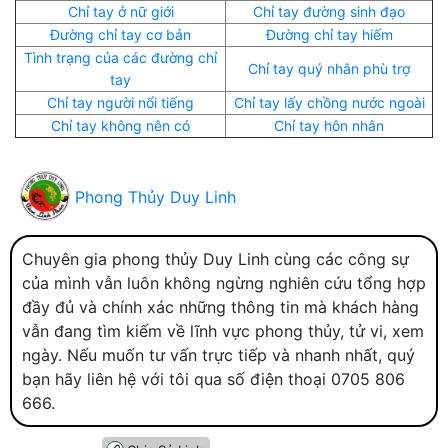
Chỉ tay ở nữ giới
Chỉ tay đường sinh đạo
Đường chỉ tay cơ bản
Đường chỉ tay hiếm
Tình trạng của các đường chỉ
Chỉ tay quý nhân phù trợ
tay
Chỉ tay người nổi tiếng
Chỉ tay lấy chồng nước ngoài
Chỉ tay không nên có
Chỉ tay hôn nhân
Phong Thủy Duy Linh
Chuyên gia phong thủy Duy Linh cùng các công sự
của mình vẫn luôn không ngừng nghiên cứu tổng hợp
đầy đủ và chính xác những thông tin mà khách hàng
vẫn đang tìm kiếm về lĩnh vực phong thủy, tử vi, xem
ngày. Nếu muốn tư vấn trực tiếp và nhanh nhất, quý
bạn hãy liên hệ với tôi qua số điện thoại 0705 806
666.