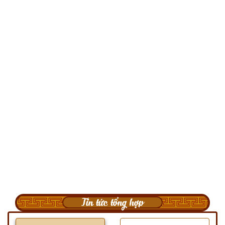
Tin tức tổng hợp