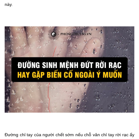
này.
Đường chỉ tay của người chết sớm nếu chỗ vân chỉ tay rời rạc ấy