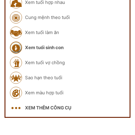
Xem tuổi hợp nhau
Cung mệnh theo tuổi
Xem tuổi làm ăn
Xem tuổi sinh con
Xem tuổi vợ chồng
Sao hạn theo tuổi
Xem màu hợp tuổi
XEM THÊM CÔNG CỤ