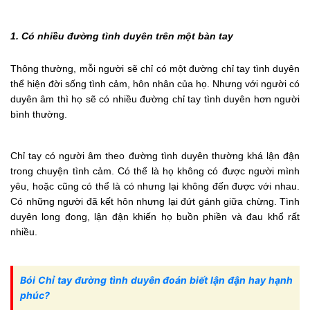
1. Có nhiều đường tình duyên trên một bàn tay
Thông thường, mỗi người sẽ chỉ có một đường chỉ tay tình duyên
thể hiện đời sống tình cảm, hôn nhân của họ. Nhưng với người có
duyên âm thì họ sẽ có nhiều đường chỉ tay tình duyên hơn người
bình thường.
Chỉ tay có người âm theo đường tình duyên thường khá lận đận
trong chuyện tình cảm. Có thể là họ không có được người mình
yêu, hoặc cũng có thể là có nhưng lại không đến được với nhau.
Có những người đã kết hôn nhưng lại đứt gánh giữa chừng. Tình
duyên long đong, lận đận khiến họ buồn phiền và đau khổ rất
nhiều.
Bói Chỉ tay đường tình duyên đoán biết lận đận hay hạnh
phúc?