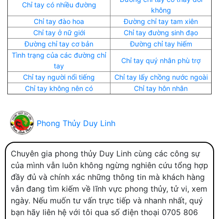
Chỉ tay có nhiều đường
không
Chỉ tay đào hoa
Đường chỉ tay tam xiên
Chỉ tay ở nữ giới
Chỉ tay đường sinh đạo
Đường chỉ tay cơ bản
Đường chỉ tay hiếm
Tình trạng của các đường chỉ
Chỉ tay quý nhân phù trợ
tay
Chỉ tay người nổi tiếng
Chỉ tay lấy chồng nước ngoài
Chỉ tay không nên có
Chỉ tay hôn nhân
Phong Thủy Duy Linh
Chuyên gia phong thủy Duy Linh cùng các công sự
của mình vẫn luôn không ngừng nghiên cứu tổng hợp
đầy đủ và chính xác những thông tin mà khách hàng
vẫn đang tìm kiếm về lĩnh vực phong thủy, tử vi, xem
ngày. Nếu muốn tư vấn trực tiếp và nhanh nhất, quý
bạn hãy liên hệ với tôi qua số điện thoại 0705 806